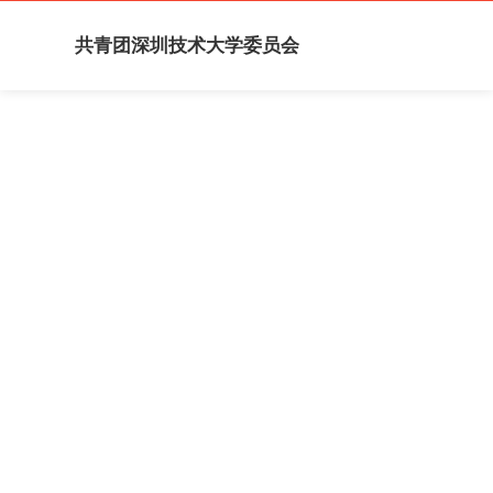
共青团深圳技术大学委员会