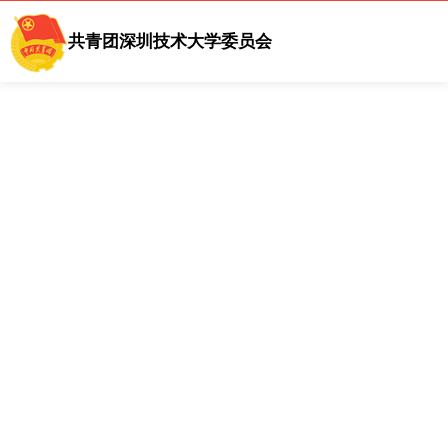
共青团深圳技术大学委员会