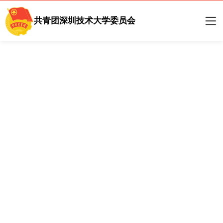
共青团深圳技术大学委员会